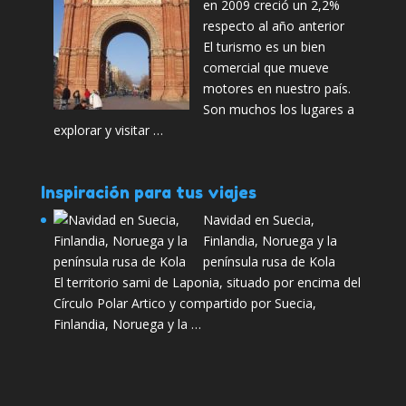
en 2009 creció un 2,2%
respecto al año anterior
El turismo es un bien
comercial que mueve
motores en nuestro país.
Son muchos los lugares a
explorar y visitar …
Inspiración para tus viajes
Navidad en Suecia,
Finlandia, Noruega y la
península rusa de Kola
El territorio sami de Laponia, situado por encima del
Círculo Polar Artico y compartido por Suecia,
Finlandia, Noruega y la …