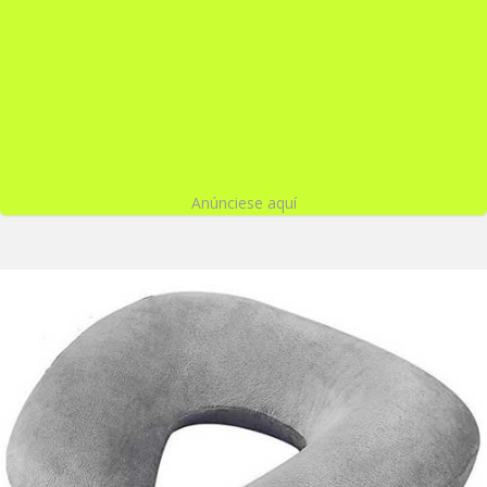
Anúnciese aquí