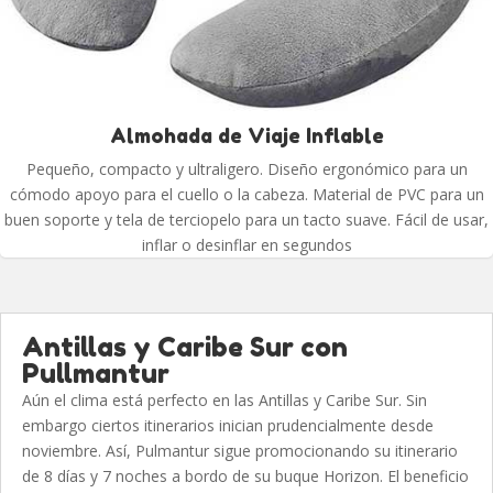
Almohada de Viaje Inflable
Pequeño, compacto y ultraligero. Diseño ergonómico para un
cómodo apoyo para el cuello o la cabeza. Material de PVC para un
buen soporte y tela de terciopelo para un tacto suave. Fácil de usar,
inflar o desinflar en segundos
Antillas y Caribe Sur con
Pullmantur
Aún el clima está perfecto en las Antillas y Caribe Sur. Sin
embargo ciertos itinerarios inician prudencialmente desde
noviembre. Así, Pulmantur sigue promocionando su itinerario
de 8 días y 7 noches a bordo de su buque Horizon. El beneficio