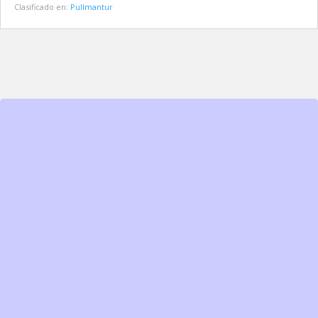
Clasificado en:
Pullmantur