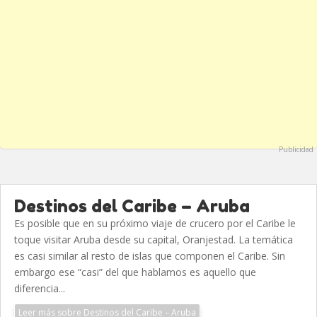
Publicidad
Destinos del Caribe – Aruba
Es posible que en su próximo viaje de crucero por el Caribe le
toque visitar Aruba desde su capital, Oranjestad. La temática
es casi similar al resto de islas que componen el Caribe. Sin
embargo ese “casi” del que hablamos es aquello que
diferencia...
Leer más sobre Destinos del Caribe – Aruba