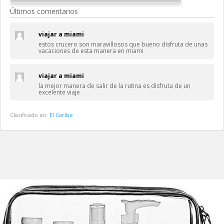
Últimos comentarios
viajar a miami
estos crucero son maravillosos que bueno disfruta de unas
vacaciones de esta manera en miami
viajar a miami
la mejor manera de salir de la rutina es disfruta de un
excelente viaje
Clasificado en:
El Caribe