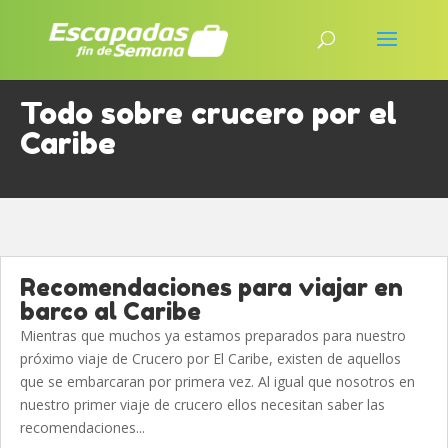
Todo sobre crucero por el
Caribe
Recomendaciones para viajar en
barco al Caribe
Mientras que muchos ya estamos preparados para nuestro
próximo viaje de Crucero por El Caribe, existen de aquellos
que se embarcaran por primera vez. Al igual que nosotros en
nuestro primer viaje de crucero ellos necesitan saber las
recomendaciones...