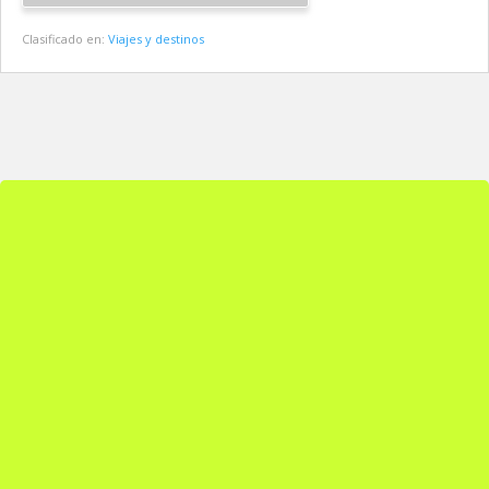
Clasificado en:
Viajes y destinos