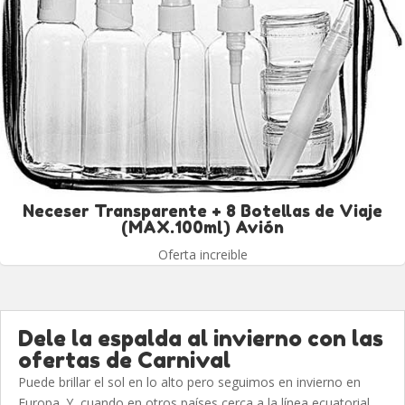
Neceser Transparente + 8 Botellas de Viaje
(MAX.100ml) Avión
Oferta increible
Dele la espalda al invierno con las
ofertas de Carnival
Puede brillar el sol en lo alto pero seguimos en invierno en
Europa. Y, cuando en otros países cerca a la línea ecuatorial