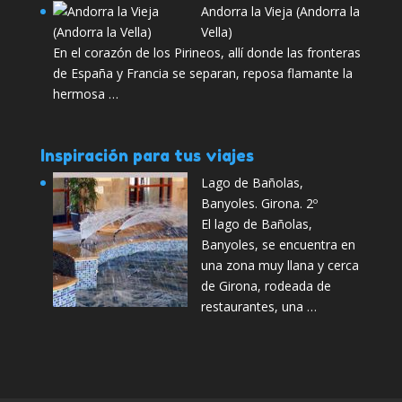
Andorra la Vieja (Andorra la
Vella)
En el corazón de los Pirineos, allí donde las fronteras
de España y Francia se separan, reposa flamante la
hermosa …
Inspiración para tus viajes
Lago de Bañolas,
Banyoles. Girona. 2º
El lago de Bañolas,
Banyoles, se encuentra en
una zona muy llana y cerca
de Girona, rodeada de
restaurantes, una …