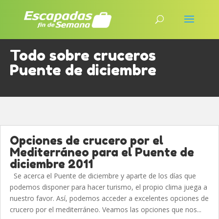
Todo sobre cruceros
Puente de diciembre
Opciones de crucero por el
Mediterráneo para el Puente de
diciembre 2011
Se acerca el Puente de diciembre y aparte de los días que
podemos disponer para hacer turismo, el propio clima juega a
nuestro favor. Así, podemos acceder a excelentes opciones de
crucero por el mediterráneo. Veamos las opciones que nos...