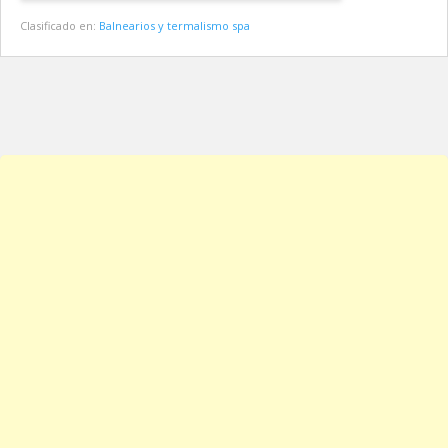
Clasificado en:
Balnearios y termalismo spa