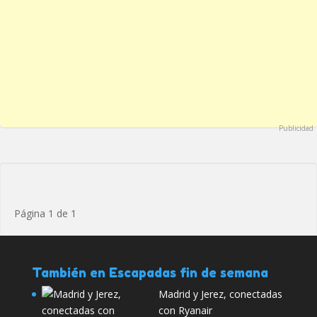
Publicidad
Página 1 de 1
También en Escapadas fin de semana
Madrid y Jerez, conectadas
con Ryanair