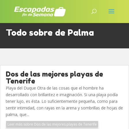
Todo sobre de Palma
Dos de las mejores playas de
Tenerife
Playa del Duque Otra de las cosas que el hombre ha
desarrollado con brillantez e imaginación. Si una playa podía
tener lujo, es ésta. Lo suficientemente pequeña, como para
sentir intimidad, con rayas en la arena y sombrillas de hojas de
palma, que...
Leer más sobre Dos de las mejores playas de Tenerife