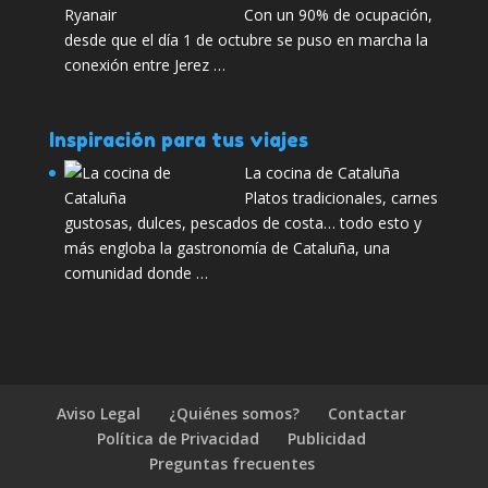
Con un 90% de ocupación,
desde que el día 1 de octubre se puso en marcha la
conexión entre Jerez …
Inspiración para tus viajes
La cocina de Cataluña
Platos tradicionales, carnes
gustosas, dulces, pescados de costa… todo esto y
más engloba la gastronomía de Cataluña, una
comunidad donde …
Aviso Legal
¿Quiénes somos?
Contactar
Política de Privacidad
Publicidad
Preguntas frecuentes