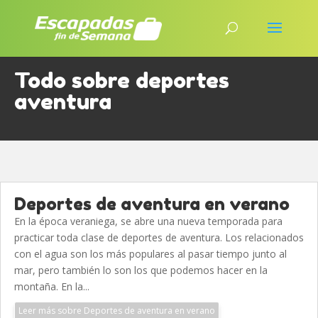
Todo sobre deportes
aventura
Deportes de aventura en verano
En la época veraniega, se abre una nueva temporada para
practicar toda clase de deportes de aventura. Los relacionados
con el agua son los más populares al pasar tiempo junto al
mar, pero también lo son los que podemos hacer en la
montaña. En la...
Leer más sobre Deportes de aventura en verano