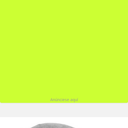
Anúnciese aquí