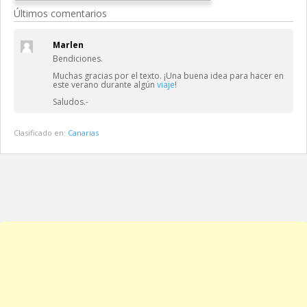
Últimos comentarios
Marlen
Bendiciones.
Muchas gracias por el texto. ¡Una buena idea para hacer en
este verano durante algún
viaje
!
Saludos.-
Clasificado en:
Canarias