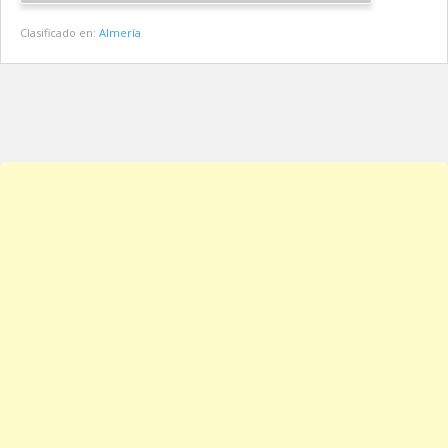
Clasificado en:
Almería