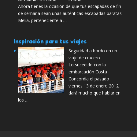
Ahora tienes la ocasión de que tus escapadas de fin
de semana sean unas auténticas escapadas baratas.
Meliá, perteneciente a …
Inspiración para tus viajes
Seguridad a bordo en un
viaje de crucero
Lo sucedido con la
embarcación Costa
Concordia el pasado
viernes 13 de enero 2012
dará mucho que hablar en
los …