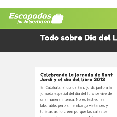
Todo sobre Día del L
Celebrando la jornada de Sant
Jordi y el día del libro 2013
En Cataluña, el día de Sant Jordi, junto a la
jornada especial del día del libro se vive de
una manera intensa. No es festivo, es
laborable, pero sin embargo visitantes y
turistas así lo creen porque las calles se