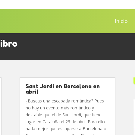
Inicio
ibro
Sant Jordi en Barcelona en
abril
¿Buscas una escapada romántica? Pues
no hay un evento más romántico y
destable que el de Sant Jordi, que tiene
lugar en Cataluña el 23 de abril. Para ello
nada mejor que escaparse a Barcelona o