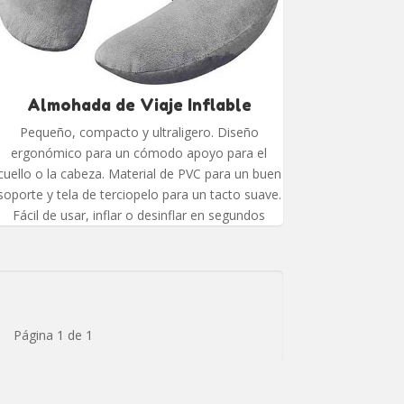
Almohada de Viaje Inflable
Pequeño, compacto y ultraligero. Diseño
ergonómico para un cómodo apoyo para el
cuello o la cabeza. Material de PVC para un buen
soporte y tela de terciopelo para un tacto suave.
Fácil de usar, inflar o desinflar en segundos
Página 1 de 1