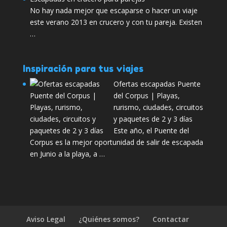
No hay nada mejor que escaparse o hacer un viaje
este verano 2013 en crucero y con tu pareja. Existen
…
Inspiración para tus viajes
Ofertas escapadas Puente
del Corpus | Playas,
rurismo, ciudades, circuitos
y paquetes de 2 y 3 días
Este año, el Puente del
Corpus es la mejor oportunidad de salir de escapada
en Junio a la playa, a …
Aviso Legal
¿Quiénes somos?
Contactar