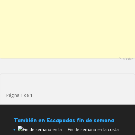
Publicidad
Página 1 de 1
También en Escapadas fin de semana
Fin de semana en la costa.