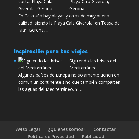
Playa Cala Giverola,
Gerona
En Cataluña hay playas y calas de muy buena
calidad, siendo la Playa Cala Giverola, en Tossa de
Mar, Gerona, …
Inspiración para tus viajes
Siguiendo las brisas del
Mediterráneo
Algunos países de Europa no solamente tienen en
común un continente sino que también comparten
las aguas del Mediterráneo. Y …
Aviso Legal
¿Quiénes somos?
Contactar
Política de Privacidad
Publicidad