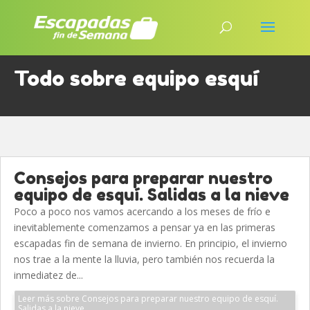
Todo sobre equipo esquí
Consejos para preparar nuestro
equipo de esquí. Salidas a la nieve
Poco a poco nos vamos acercando a los meses de frío e
inevitablemente comenzamos a pensar ya en las primeras
escapadas fin de semana de invierno. En principio, el invierno
nos trae a la mente la lluvia, pero también nos recuerda la
inmediatez de...
Leer más sobre Consejos para preparar nuestro equipo de esquí.
Salidas a la nieve