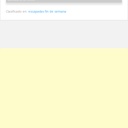
Clasificado en:
escapadas fin de semana