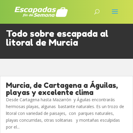
Todo sobre escapada al
litoral de Murcia
Murcia, de Cartagena a Águilas,
playas y excelente clima
Desde Cartagena hasta Mazarrón y Águilas encontrarás
hermosas playas, algunas bastante naturales. Es un trozo de
litoral con variedad de paisajes, con parques naturales,
playas concurridas, otras solitarias y montañas esculpidas
por el...