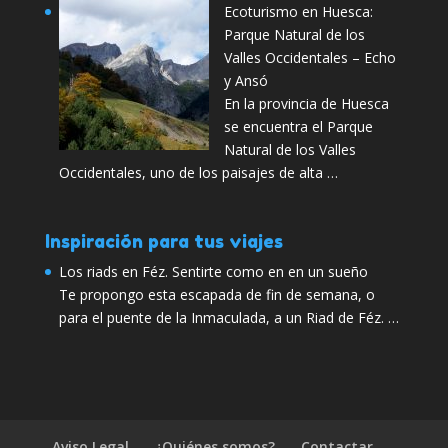
Ecoturismo en Huesca:
Parque Natural de los
Valles Occidentales – Echo
y Ansó
En la provincia de Huesca
se encuentra el Parque
Natural de los Valles
Occidentales, uno de los paisajes de alta …
Inspiración para tus viajes
Los riads en Féz. Sentirte como en en un sueño
Te propongo esta escapada de fin de semana, o
para el puente de la Inmaculada, a un Riad de Féz. …
Aviso Legal
¿Quiénes somos?
Contactar