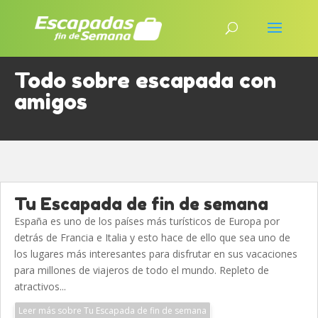
Todo sobre escapada con
amigos
Tu Escapada de fin de semana
España es uno de los países más turísticos de Europa por
detrás de Francia e Italia y esto hace de ello que sea uno de
los lugares más interesantes para disfrutar en sus vacaciones
para millones de viajeros de todo el mundo. Repleto de
atractivos...
Leer más sobre Tu Escapada de fin de semana