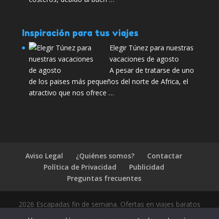
Inspiración para tus viajes
Elegir Túnez para nuestras
vacaciones de agosto
A pesar de tratarse de uno
de los paises más pequeños del norte de Africa, el
atractivo que nos ofrece …
Aviso Legal
¿Quiénes somos?
Contactar
Política de Privacidad
Publicidad
Preguntas frecuentes
2026 Escapadas fin de semana. Ofertas en viajes baratos