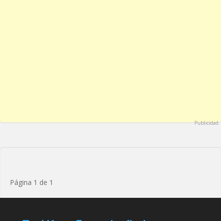
Publicidad
Página 1 de 1