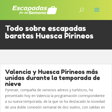
Todo sobre escapadas
baratas Huesca Pirineos
Valencia y Huesca Pirineos más
unidas durante la temporada de
nieve
Pyrenair, compañía de servicios aéreos y turísticos, ha
presentado hoy en Valencia la programación correspondiente
a su nueva temporada, de la que se ha destacado la novedad
de una doble conexión semanal de dos vuelos, con salidas en