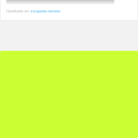
Clasificado en:
escapadas baratas