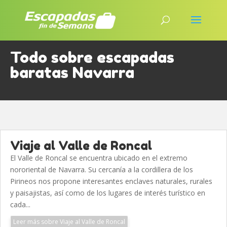
Todo sobre escapadas
baratas Navarra
Viaje al Valle de Roncal
El Valle de Roncal se encuentra ubicado en el extremo
nororiental de Navarra. Su cercanía a la cordillera de los
Pirineos nos propone interesantes enclaves naturales, rurales
y paisajistas, así como de los lugares de interés turístico en
cada...
Leer más sobre Viaje al Valle de Roncal