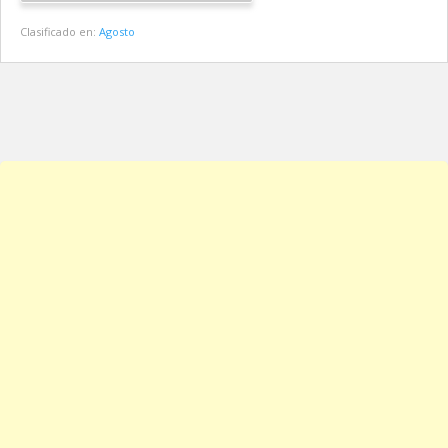
Clasificado en:
Agosto