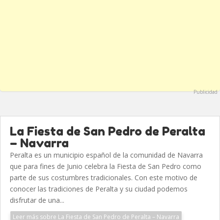
Publicidad
La Fiesta de San Pedro de Peralta
– Navarra
Peralta es un municipio español de la comunidad de Navarra
que para fines de Junio celebra la Fiesta de San Pedro como
parte de sus costumbres tradicionales. Con este motivo de
conocer las tradiciones de Peralta y su ciudad podemos
disfrutar de una...
Leer más sobre La Fiesta de San Pedro de Peralta – Navarra