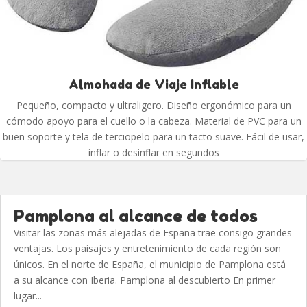
Almohada de Viaje Inflable
Pequeño, compacto y ultraligero. Diseño ergonómico para un
cómodo apoyo para el cuello o la cabeza. Material de PVC para un
buen soporte y tela de terciopelo para un tacto suave. Fácil de usar,
inflar o desinflar en segundos
Pamplona al alcance de todos
Visitar las zonas más alejadas de España trae consigo grandes
ventajas. Los paisajes y entretenimiento de cada región son
únicos. En el norte de España, el municipio de Pamplona está
a su alcance con Iberia. Pamplona al descubierto En primer
lugar...