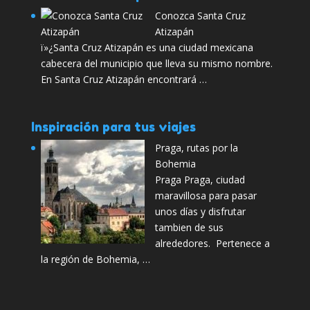
Conozca Santa Cruz
Atizapán
ï»¿Santa Cruz Atizapán es una ciudad mexicana
cabecera del municipio que lleva su mismo nombre.
En Santa Cruz Atizapán encontrará …
Inspiración para tus viajes
Praga, rutas por la
Bohemia
Praga Praga, ciudad
maravillosa para pasar
unos días y disfrutar
tambien de sus
alrededores. Pertenece a
la región de Bohemia, …