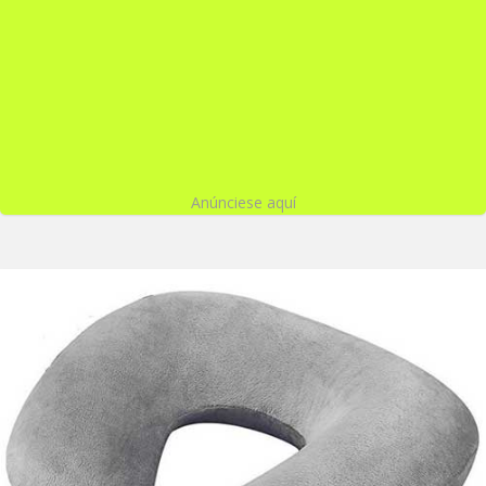
Anúnciese aquí