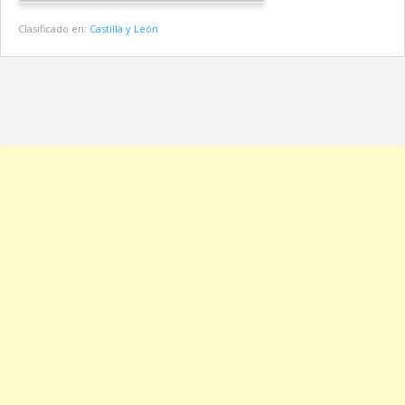
Clasificado en:
Castilla y León