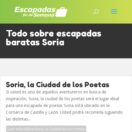
Todo sobre escapadas
baratas Soria
Soria, la Ciudad de los Poetas
Si usted es uno de aquellos aventureros en busca de
inspiración, Soria, la ciudad de los poetas será el lugar ideal
para una escapada de poesía. Soria está ubicado en la
Comarca de Castilla y León. Usted podrá recorrerla siguiendo
las distintas...
Leer más sobre Soria, la Ciudad de los Poetas