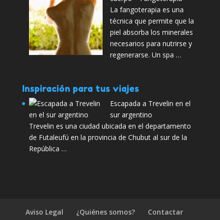
La fangoterapia es una
técnica que permite que la
piel absorba los minerales
necesarios para nutrirse y
regenerarse. Un spa …
Inspiración para tus viajes
Escapada a Trevelin en el
sur argentino
Trevelin es una ciudad ubicada en el departamento
de Futaleufú en la provincia de Chubut al sur de la
República …
Aviso Legal
¿Quiénes somos?
Contactar