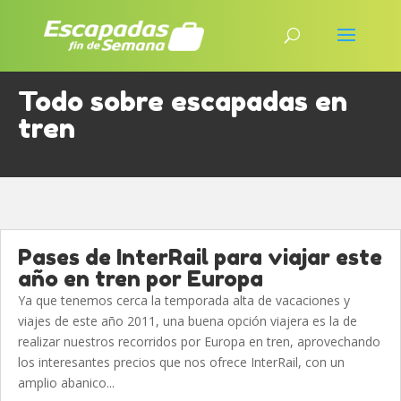
Todo sobre escapadas en
tren
Pases de InterRail para viajar este
año en tren por Europa
Ya que tenemos cerca la temporada alta de vacaciones y
viajes de este año 2011, una buena opción viajera es la de
realizar nuestros recorridos por Europa en tren, aprovechando
los interesantes precios que nos ofrece InterRail, con un
amplio abanico...