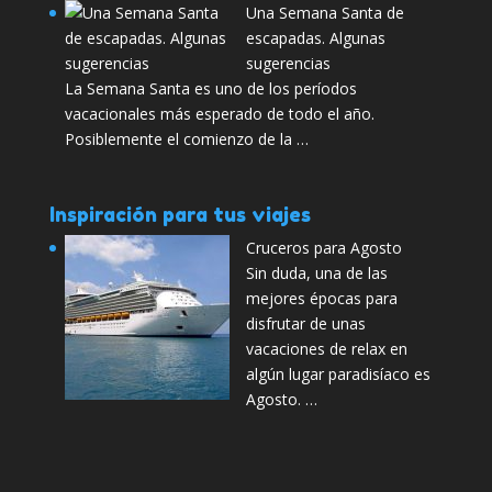
Una Semana Santa de
escapadas. Algunas
sugerencias
La Semana Santa es uno de los períodos
vacacionales más esperado de todo el año.
Posiblemente el comienzo de la …
Inspiración para tus viajes
Cruceros para Agosto
Sin duda, una de las
mejores épocas para
disfrutar de unas
vacaciones de relax en
algún lugar paradisíaco es
Agosto. …