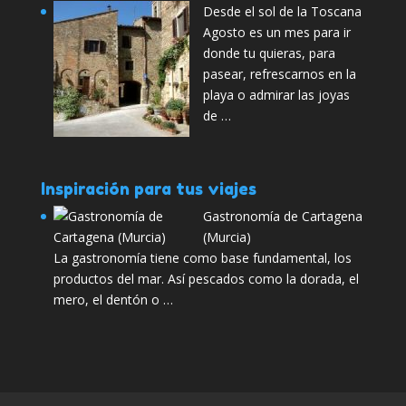
Desde el sol de la Toscana
Agosto es un mes para ir
donde tu quieras, para
pasear, refrescarnos en la
playa o admirar las joyas
de …
Inspiración para tus viajes
Gastronomía de Cartagena
(Murcia)
La gastronomía tiene como base fundamental, los
productos del mar. Así pescados como la dorada, el
mero, el dentón o …