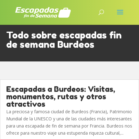
Todo sobre escapadas fin
de semana Burdeos
Escapadas a Burdeos: Visitas,
monumentos, rutas y otros
atractivos
La preciosa y famosa ciudad de Burdeos (Francia), Patrimonio
Mundial de la UNESCO y una de las ciudades más interesantes
para una escapada de fin de semana por Francia. Burdeos nos
ofrece para nuestro viaje una estupenda riqueza cultural,...