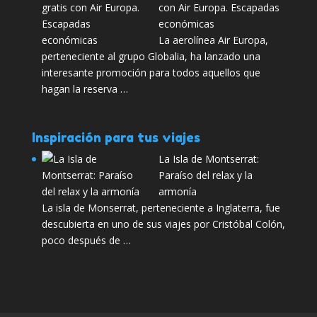
con Air Europa. Escapadas
económicas
La aerolínea Air Europa,
perteneciente al grupo Globalia, ha lanzado una
interesante promoción para todos aquellos que
hagan la reserva …
Inspiración para tus viajes
La Isla de Montserrat:
Paraíso del relax y la
armonía
La isla de Monserrat, perteneciente a Inglaterra, fue
descubierta en uno de sus viajes por Cristóbal Colón,
poco después de …