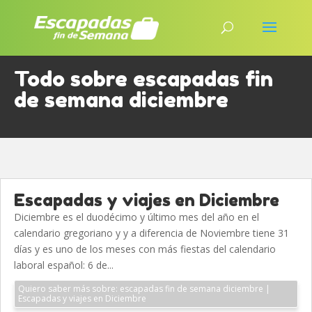
Todo sobre escapadas fin
de semana diciembre
Escapadas y viajes en Diciembre
Diciembre es el duodécimo y último mes del año en el
calendario gregoriano y y a diferencia de Noviembre tiene 31
días y es uno de los meses con más fiestas del calendario
laboral español: 6 de...
Quiero saber más sobre: escapadas fin de semana diciembre |
Escapadas y viajes en Diciembre