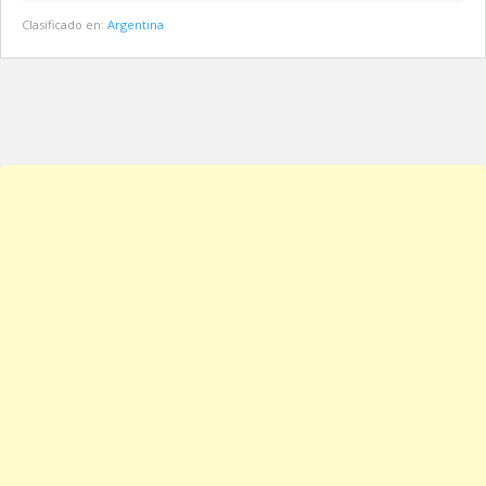
Clasificado en:
Argentina