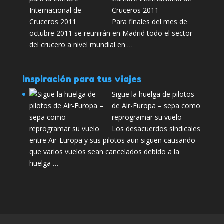
Cruceros 2011
Para finales del mes de
octubre 2011 se reunirán en Madrid todo el sector
del crucero a nivel mundial en …
Inspiración para tus viajes
Sigue la huelga de pilotos
de Air-Europa – sepa como
reprogramar su vuelo
Los desacuerdos sindicales
entre Air-Europa y sus pilotos aun siguen causando
que varios vuelos sean cancelados debido a la
huelga …