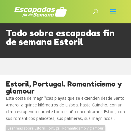
Todo sobre escapadas fin
de semana Estoril
Estoril, Portugal. Romanticismo y
glamour
Esta costa de magníficas playas que se extienden desde Santo
Amaro, a quince kilómetros de Lisboa, hasta Guincho, con un
clima estupendo durante todo el año encontramos Estoril, con
sus románticos palacetes, sus palmeras, sus magníficos...
Leer más sobre Estoril, Portugal. Romanticismo y glamour