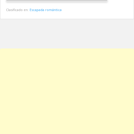
Clasificado en:
Escapada romántica