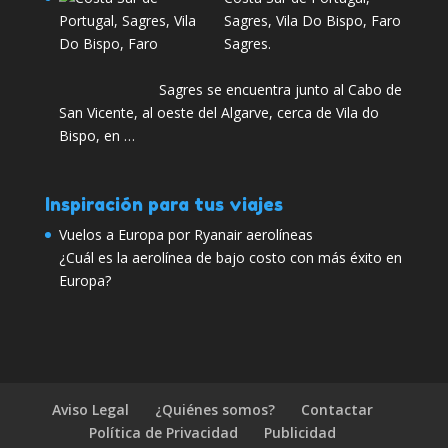
Sagres, Vila Do Bispo, Faro
Sagres.
Sagres se encuentra junto al Cabo de
San Vicente, al oeste del Algarve, cerca de Vila do
Bispo, en …
Inspiración para tus viajes
Vuelos a Europa por Ryanair aerolíneas
¿Cuál es la aerolínea de bajo costo con más éxito en
Europa?
Aviso Legal
¿Quiénes somos?
Contactar
Política de Privacidad
Publicidad