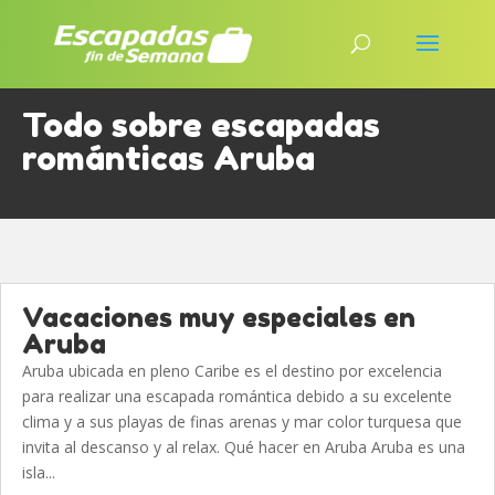
Todo sobre escapadas
románticas Aruba
Vacaciones muy especiales en
Aruba
Aruba ubicada en pleno Caribe es el destino por excelencia
para realizar una escapada romántica debido a su excelente
clima y a sus playas de finas arenas y mar color turquesa que
invita al descanso y al relax. Qué hacer en Aruba Aruba es una
isla...