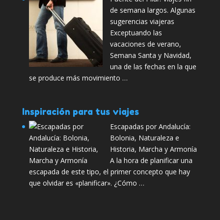
de semana largos. Algunas
sugerencias viajeras
Exceptuando las
vacaciones de verano,
Semana Santa y Navidad,
una de las fechas en la que
se produce más movimiento …
Inspiración para tus viajes
Escapadas por Andalucía:
Bolonia, Naturaleza e
Historia, Marcha y Armonía
A la hora de planificar una
escapada de este tipo, el primer concepto que hay
que olvidar es «planificar». ¿Cómo …