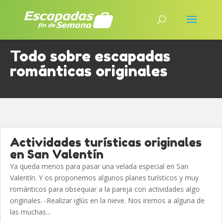
Todo sobre escapadas
románticas originales
Actividades turísticas originales
en San Valentín
Ya queda menos para pasar una velada especial en San
Valentín. Y os proponemos algunos planes turísticos y muy
románticos para obsequiar a la pareja con actividades algo
originales. -Realizar iglús en la nieve. Nos iremos a alguna de
las muchas...