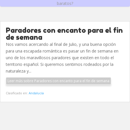
baratos?
Paradores con encanto para el fin
de semana
Nos vamos acercando al final de Julio, y una buena opción
para una escapada romántica es pasar un fin de semana en
uno de los maravillosos paradores que existen en todo el
territorio español. Si queremos sentirnos rodeados por la
naturaleza y...
Leer más sobre Paradores con encanto para el fin de semana
Clasificado en:
Andalucía