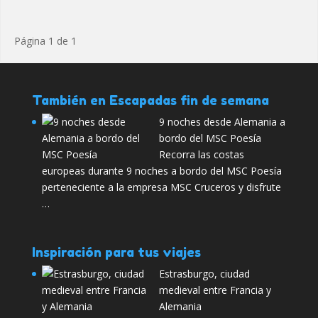
Página 1 de 1
También en Escapadas fin de semana
9 noches desde Alemania a
bordo del MSC Poesía
Recorra las costas
europeas durante 9 noches a bordo del MSC Poesía
perteneciente a la empresa MSC Cruceros y disfrute
…
Inspiración para tus viajes
Estrasburgo, ciudad
medieval entre Francia y
Alemania