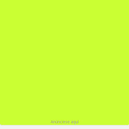
Anúnciese aquí