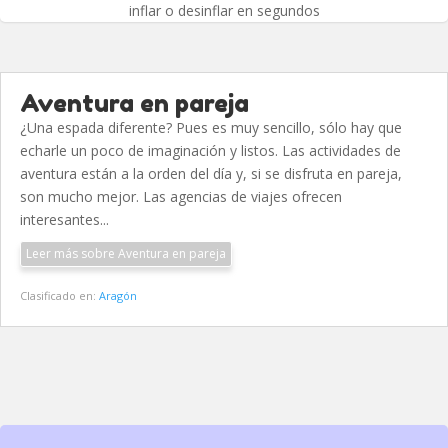
inflar o desinflar en segundos
Aventura en pareja
¿Una espada diferente? Pues es muy sencillo, sólo hay que
echarle un poco de imaginación y listos. Las actividades de
aventura están a la orden del día y, si se disfruta en pareja,
son mucho mejor. Las agencias de viajes ofrecen
interesantes...
Leer más sobre Aventura en pareja
Clasificado en:
Aragón