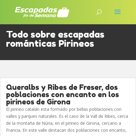
Todo sobre escapadas
románticas Pirineos
Queralbs y Ribes de Freser, dos
poblaciones con encanto en los
pirineos de Girona
El pirineo catalán esta formado por bellas poblaciones con
valles y parques naturales. Es el caso de la Vall de Ribes, cerca
de la montaña de Núria, en el pirineo de Girona, cercano a
Francia. En este valle destacan dos poblaciones con encanto,