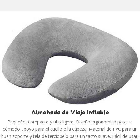
Almohada de Viaje Inflable
Pequeño, compacto y ultraligero. Diseño ergonómico para un
cómodo apoyo para el cuello o la cabeza. Material de PVC para un
buen soporte y tela de terciopelo para un tacto suave. Fácil de usar,