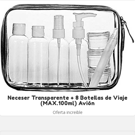
Neceser Transparente + 8 Botellas de Viaje
(MAX.100ml) Avión
Oferta increible