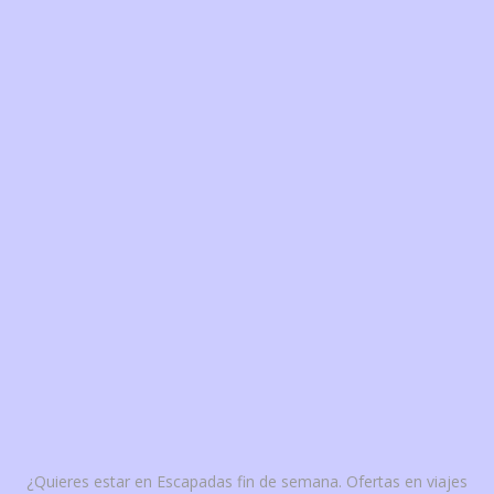
¿Quieres estar en Escapadas fin de semana. Ofertas en viajes