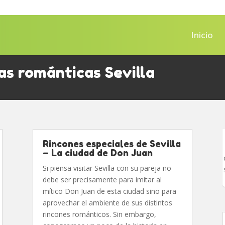
Inicio
s románticas Sevilla
Rincones especiales de Sevilla
– La ciudad de Don Juan
Si piensa visitar Sevilla con su pareja no
debe ser precisamente para imitar al
mítico Don Juan de esta ciudad sino para
aprovechar el ambiente de sus distintos
rincones románticos. Sin embargo,