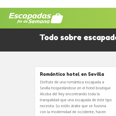
Todo sobre escapada
Romántico hotel en Sevilla
Disfrute de una romántica escapada a
Sevilla hospedándose en el hotel boutique
Alcoba del Rey encontrando toda la
tranquilidad que una escapada de éste tipo
necesita. Su estilo árabe que se fusiona
con la modernidad de occidente, hacen