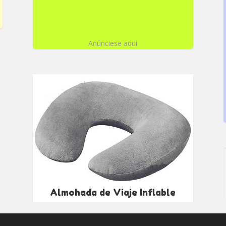
Anúnciese aquí
Almohada de Viaje Inflable