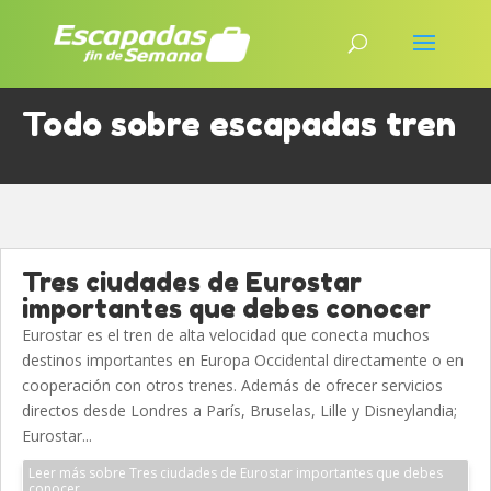
Todo sobre escapadas tren
Tres ciudades de Eurostar
importantes que debes conocer
Eurostar es el tren de alta velocidad que conecta muchos
destinos importantes en Europa Occidental directamente o en
cooperación con otros trenes. Además de ofrecer servicios
directos desde Londres a París, Bruselas, Lille y Disneylandia;
Eurostar...
Leer más sobre Tres ciudades de Eurostar importantes que debes
conocer