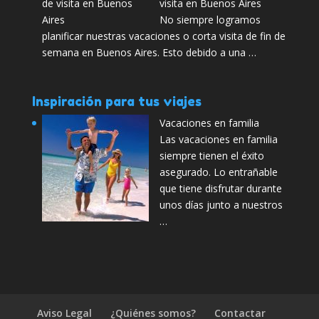
visita en Buenos Aires
No siempre logramos
planificar nuestras vacaciones o corta visita de fin de
semana en Buenos Aires. Esto debido a una …
Inspiración para tus viajes
Vacaciones en familia
Las vacaciones en familia
siempre tienen el éxito
asegurado. Lo entrañable
que tiene disfrutar durante
unos días junto a nuestros
…
Aviso Legal
¿Quiénes somos?
Contactar