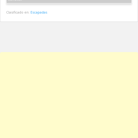
Clasificado en:
Escapadas