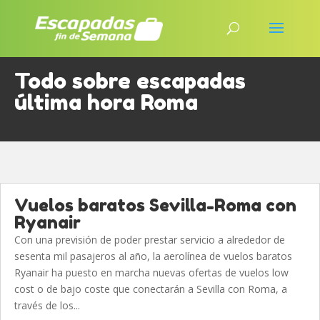
Todo sobre escapadas
última hora Roma
Vuelos baratos Sevilla-Roma con
Ryanair
Con una previsión de poder prestar servicio a alrededor de
sesenta mil pasajeros al año, la aerolínea de vuelos baratos
Ryanair ha puesto en marcha nuevas ofertas de vuelos low
cost o de bajo coste que conectarán a Sevilla con Roma, a
través de los...