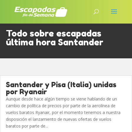
Todo sobre escapadas
última hora Santander
Santander y Pisa (Italia) unidas
por Ryanair
Aunque desde hace algún tiempo se viene hablando de un
cambio de política de precios por parte de la aerolínea de
vuelos baratos Ryanair, por el momento tenemos a nuestra
disposición el lanzamiento de nuevas ofertas de vuelos
baratos por parte de...