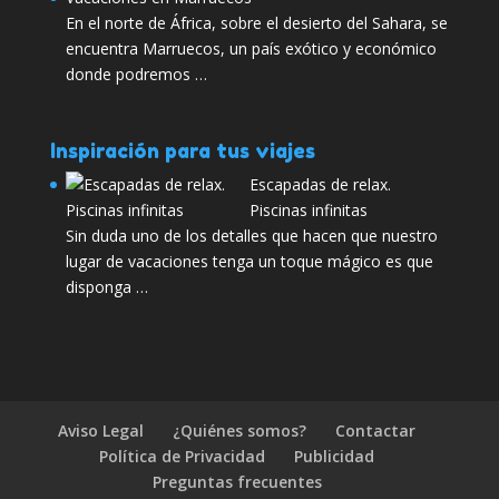
En el norte de África, sobre el desierto del Sahara, se
encuentra Marruecos, un país exótico y económico
donde podremos …
Inspiración para tus viajes
Escapadas de relax.
Piscinas infinitas
Sin duda uno de los detalles que hacen que nuestro
lugar de vacaciones tenga un toque mágico es que
disponga …
Aviso Legal
¿Quiénes somos?
Contactar
Política de Privacidad
Publicidad
Preguntas frecuentes