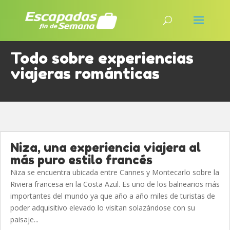
Todo sobre experiencias
viajeras románticas
Niza, una experiencia viajera al
más puro estilo francés
Niza se encuentra ubicada entre Cannes y Montecarlo sobre la
Riviera francesa en la Costa Azul. Es uno de los balnearios más
importantes del mundo ya que año a año miles de turistas de
poder adquisitivo elevado lo visitan solazándose con su
paisaje...