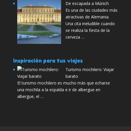
De escapada a Múnich
Es una de las ciudades más
atractivas de Alemania.
Una cita ineludible cuando
se realiza la fiesta de la
cerveza …
Inspiración para tus viajes
Turismo mochilero: Viajar
barato
El turismo mochilero es mucho más que echarse
una mochila a la espalda e ir de albergue en
albergue, el …