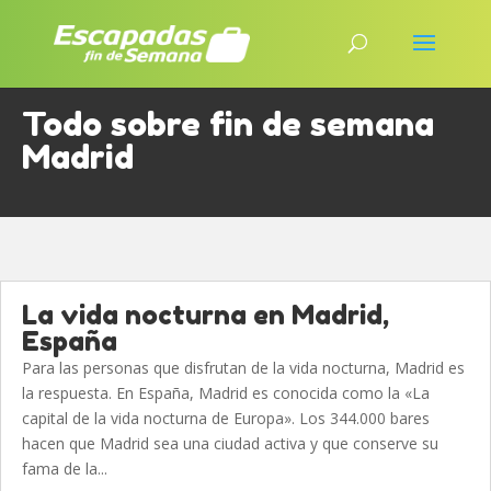
Todo sobre fin de semana
Madrid
La vida nocturna en Madrid,
España
Para las personas que disfrutan de la vida nocturna, Madrid es
la respuesta. En España, Madrid es conocida como la «La
capital de la vida nocturna de Europa». Los 344.000 bares
hacen que Madrid sea una ciudad activa y que conserve su
fama de la...