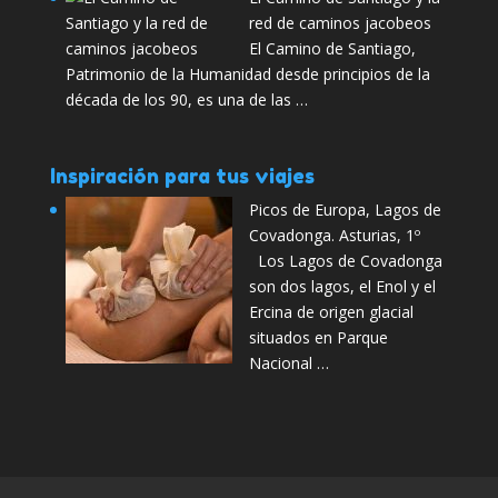
red de caminos jacobeos
El Camino de Santiago,
Patrimonio de la Humanidad desde principios de la
década de los 90, es una de las …
Inspiración para tus viajes
Picos de Europa, Lagos de
Covadonga. Asturias, 1º
Los Lagos de Covadonga
son dos lagos, el Enol y el
Ercina de origen glacial
situados en Parque
Nacional …