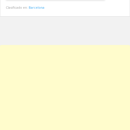
Clasificado en:
Barcelona