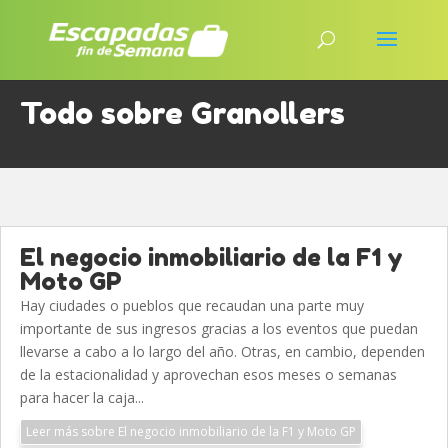
Todo sobre Granollers
El negocio inmobiliario de la F1 y
Moto GP
Hay ciudades o pueblos que recaudan una parte muy
importante de sus ingresos gracias a los eventos que puedan
llevarse a cabo a lo largo del año. Otras, en cambio, dependen
de la estacionalidad y aprovechan esos meses o semanas
para hacer la caja...
Leer más sobre El negocio inmobiliario de la F1 y Moto GP