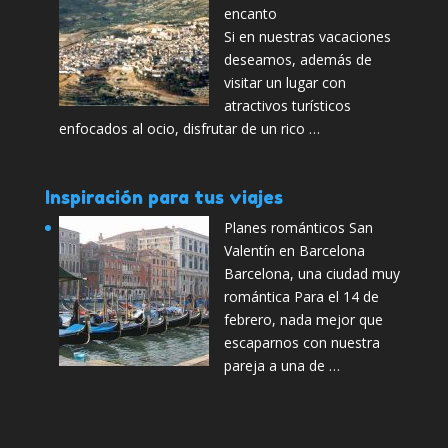
encanto
Si en nuestras vacaciones
deseamos, además de
visitar un lugar con
atractivos turísticos
enfocados al ocio, disfrutar de un rico …
Inspiración para tus viajes
Planes románticos San
Valentín en Barcelona
Barcelona, una ciudad muy
romántica Para el 14 de
febrero, nada mejor que
escaparnos con nuestra
pareja a una de …