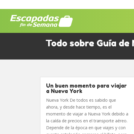
Todo sobre Guía de
Un buen momento para viajar
a Nueva York
Nueva York De todos es sabido que
ahora, y desde hace tiempo, es el
momento de viajar a Nueva York debido a
la caída de precios en el transporte aéreo.
Depende de la época en que viajes y con