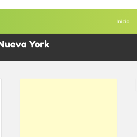
Inicio
 Nueva York