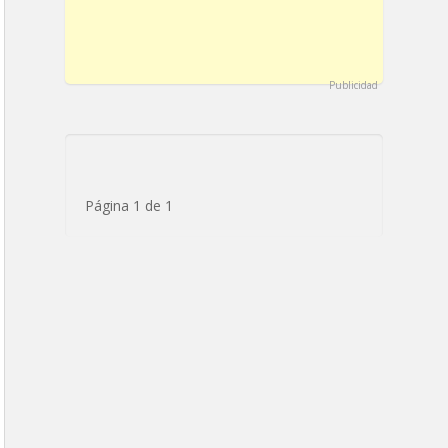
Publicidad
Página 1 de 1