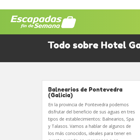
Todo sobre Hotel G
Balnearios de Pontevedra
(Galicia)
En la provincia de Pontevedra podemos
disfrutar del beneficio de sus aguas en tres
tipos de establecimientos: Balnearios, Spa
y Talasos. Vamos a hablar de algunos de
los más conocidos, ideales para tener en