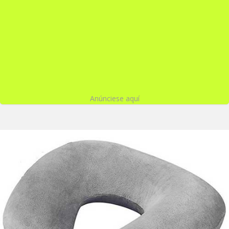
Anúnciese aquí