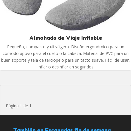
Almohada de Viaje Inflable
Pequeño, compacto y ultraligero. Diseño ergonómico para un
cómodo apoyo para el cuello o la cabeza. Material de PVC para un
buen soporte y tela de terciopelo para un tacto suave. Fácil de usar,
inflar o desinflar en segundos
Página 1 de 1
También en Escapadas fin de semana