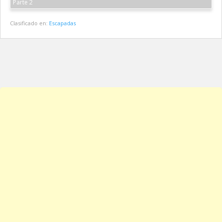
Parte 2
Clasificado en:
Escapadas