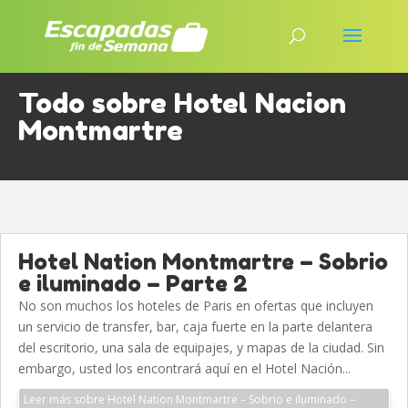
Todo sobre Hotel Nacion
Montmartre
Hotel Nation Montmartre – Sobrio
e iluminado – Parte 2
No son muchos los hoteles de Paris en ofertas que incluyen
un servicio de transfer, bar, caja fuerte en la parte delantera
del escritorio, una sala de equipajes, y mapas de la ciudad. Sin
embargo, usted los encontrará aquí en el Hotel Nación...
Leer más sobre Hotel Nation Montmartre – Sobrio e iluminado –