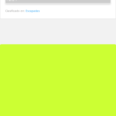
Clasificado en:
Escapadas