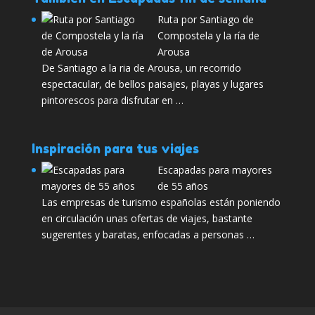
Ruta por Santiago de
Compostela y la ría de
Arousa
De Santiago a la ria de Arousa, un recorrido
espectacular, de bellos paisajes, playas y lugares
pintorescos para disfrutar en …
Inspiración para tus viajes
Escapadas para mayores
de 55 años
Las empresas de turismo españolas están poniendo
en circulación unas ofertas de viajes, bastante
sugerentes y baratas, enfocadas a personas …