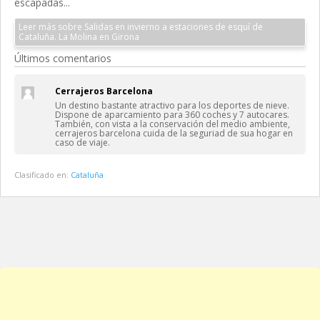
escapadas...
Leer más sobre Salidas en invierno a estaciones de esquí de
Cataluña. La Molina en Girona
Últimos comentarios
Cerrajeros Barcelona
Un destino bastante atractivo para los deportes de nieve.
Dispone de aparcamiento para 360 coches y 7 autocares.
También, con vista a la conservación del medio ambiente,
cerrajeros barcelona cuida de la seguriad de sua hogar en
caso de viaje.
Clasificado en:
Cataluña