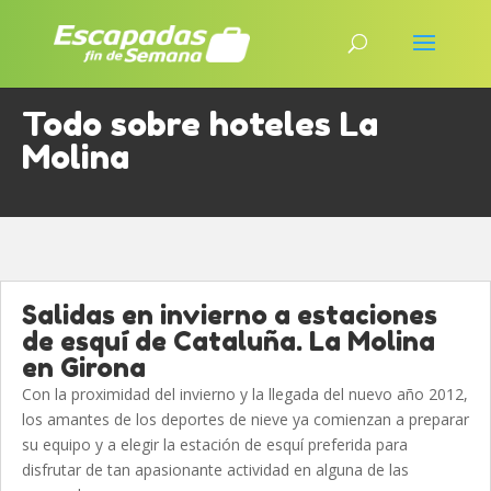
Todo sobre hoteles La
Molina
Salidas en invierno a estaciones
de esquí de Cataluña. La Molina
en Girona
Con la proximidad del invierno y la llegada del nuevo año 2012,
los amantes de los deportes de nieve ya comienzan a preparar
su equipo y a elegir la estación de esquí preferida para
disfrutar de tan apasionante actividad en alguna de las