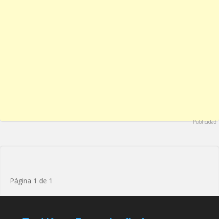
Publicidad
Página 1 de 1