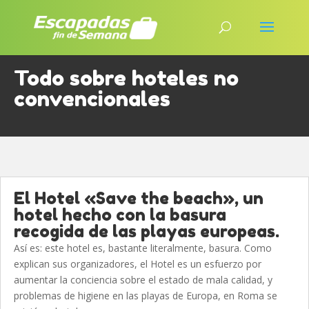
Todo sobre hoteles no
convencionales
El Hotel «Save the beach», un
hotel hecho con la basura
recogida de las playas europeas.
Así es: este hotel es, bastante literalmente, basura. Como
explican sus organizadores, el Hotel es un esfuerzo por
aumentar la conciencia sobre el estado de mala calidad, y
problemas de higiene en las playas de Europa, en Roma se