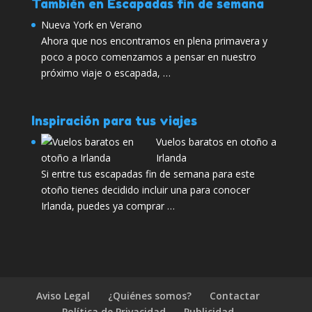
También en Escapadas fin de semana
Nueva York en Verano
Ahora que nos encontramos en plena primavera y
poco a poco comenzamos a pensar en nuestro
próximo viaje o escapada, …
Inspiración para tus viajes
Vuelos baratos en otoño a
Irlanda
Si entre tus escapadas fin de semana para este
otoño tienes decidido incluir una para conocer
Irlanda, puedes ya comprar …
Aviso Legal
¿Quiénes somos?
Contactar
Política de Privacidad
Publicidad