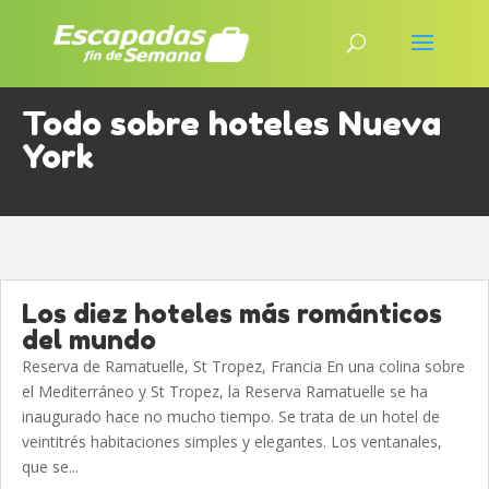
Todo sobre hoteles Nueva
York
Los diez hoteles más románticos
del mundo
Reserva de Ramatuelle, St Tropez, Francia En una colina sobre
el Mediterráneo y St Tropez, la Reserva Ramatuelle se ha
inaugurado hace no mucho tiempo. Se trata de un hotel de
veintitrés habitaciones simples y elegantes. Los ventanales,
que se...