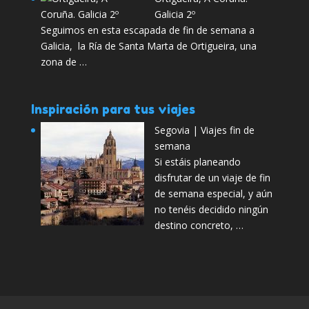
Galicia 2º
Seguimos en esta escapada de fin de semana a
Galicia, la Ría de Santa Marta de Ortigueira, una
zona de …
Inspiración para tus viajes
Segovia | Viajes fin de
semana
Si estáis planeando
disfrutar de un viaje de fin
de semana especial, y aún
no tenéis decidido ningún
destino concreto, …