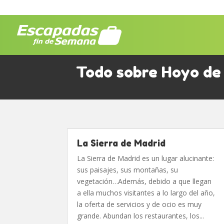
Todo sobre Hoyo d
La Sierra de Madrid
La Sierra de Madrid es un lugar alucinante:
sus paisajes, sus montañas, su
vegetación…Además, debido a que llegan
a ella muchos visitantes a lo largo del año,
la oferta de servicios y de ocio es muy
grande. Abundan los restaurantes, los...