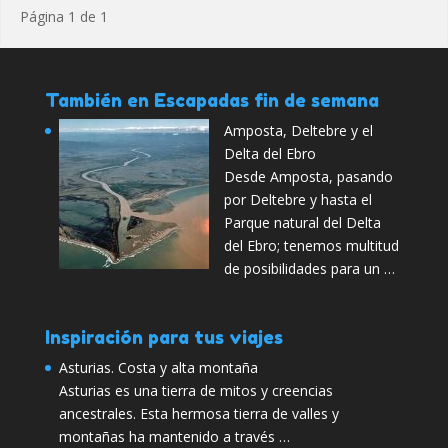
Página 1 de 1
También en Escapadas fin de semana
Amposta, Deltebre y el
Delta del Ebro
Desde Amposta, pasando
por Deltebre y hasta el
Parque natural del Delta
del Ebro; tenemos multitud
de posibilidades para un …
Inspiración para tus viajes
Asturias. Costa y alta montaña
Asturias es una tierra de mitos y creencias
ancestrales. Esta hermosa tierra de valles y
montañas ha mantenido a través …