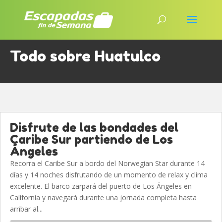
Todo sobre Huatulco
Disfrute de las bondades del
Caribe Sur partiendo de Los
Ángeles
Recorra el Caribe Sur a bordo del Norwegian Star durante 14
días y 14 noches disfrutando de un momento de relax y clima
excelente. El barco zarpará del puerto de Los Ángeles en
California y navegará durante una jornada completa hasta
arribar al...