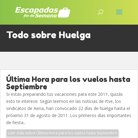
Todo sobre Huelga
Última Hora para los vuelos hasta
Septiembre
Si estás preparando tus vacaciones para este 2011, quizás
esto te interese. Según leemos en las noticias de rtve, los
sindicatos de Aena, han convocado 22 días de huelga hasta el
próximo 31 de agosto de 2011. Los primeros días importantes
de fiesta...
Leer más sobre Última Hora para los vuelos hasta Septiembre