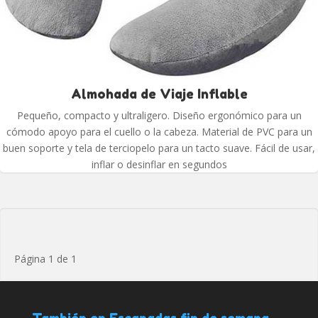
Almohada de Viaje Inflable
Pequeño, compacto y ultraligero. Diseño ergonómico para un
cómodo apoyo para el cuello o la cabeza. Material de PVC para un
buen soporte y tela de terciopelo para un tacto suave. Fácil de usar,
inflar o desinflar en segundos
Página 1 de 1