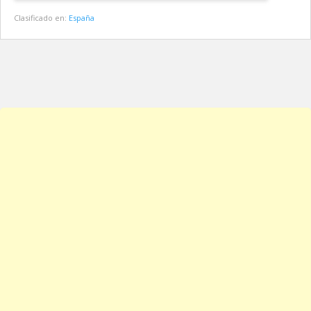
Clasificado en:
España