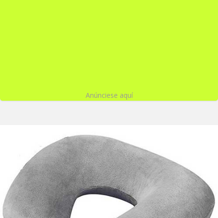
Anúnciese aquí