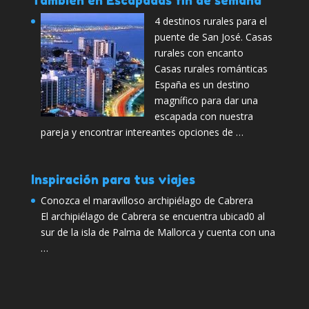
También en Escapadas fin de semana
4 destinos rurales para el
puente de San José. Casas
rurales con encanto
Casas rurales románticas
España es un destino
magnífico para dar una
escapada con nuestra
pareja y encontrar intereantes opciones de …
Inspiración para tus viajes
Conozca el maravilloso archipiélago de Cabrera
El archipiélago de Cabrera se encuentra ubicad0 al
sur de la isla de Palma de Mallorca y cuenta con una
…