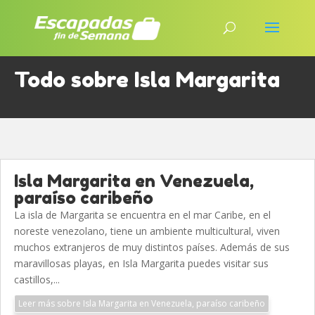
Todo sobre Isla Margarita
Isla Margarita en Venezuela,
paraíso caribeño
La isla de Margarita se encuentra en el mar Caribe, en el
noreste venezolano, tiene un ambiente multicultural, viven
muchos extranjeros de muy distintos países. Además de sus
maravillosas playas, en Isla Margarita puedes visitar sus
castillos,...
Leer más sobre Isla Margarita en Venezuela, paraíso caribeño