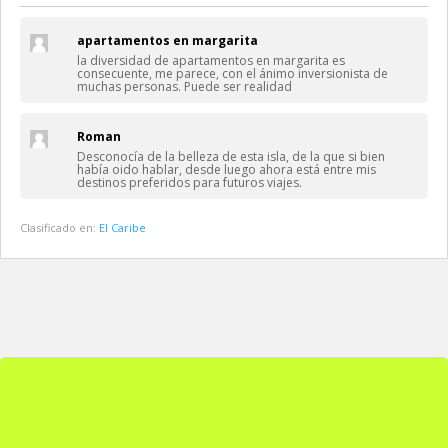
apartamentos en margarita
la diversidad de apartamentos en margarita es
consecuente, me parece, con el ánimo inversionista de
muchas personas. Puede ser realidad
Roman
Desconocía de la belleza de esta isla, de la que si bien
había oido hablar, desde luego ahora está entre mis
destinos preferidos para futuros viajes.
Clasificado en:
El Caribe