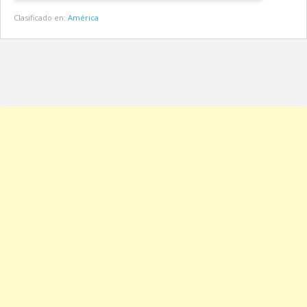
Clasificado en:
América