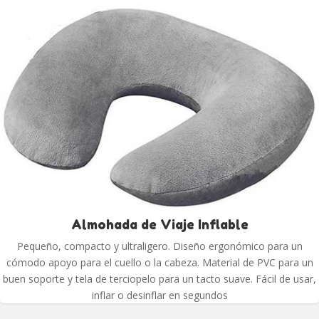
Almohada de Viaje Inflable
Pequeño, compacto y ultraligero. Diseño ergonómico para un
cómodo apoyo para el cuello o la cabeza. Material de PVC para un
buen soporte y tela de terciopelo para un tacto suave. Fácil de usar,
inflar o desinflar en segundos