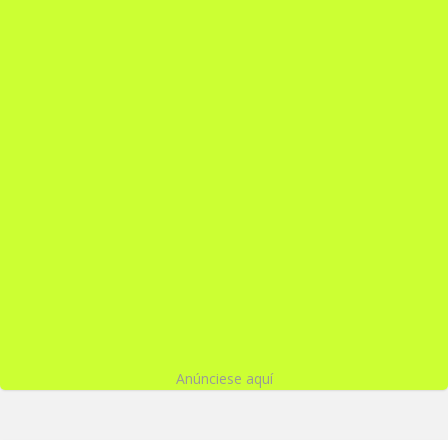
Anúnciese aquí