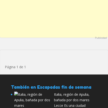
Publicidad
Página 1 de 1
También en Escapadas fin de semana
Italia, región de Apulia,
bañada por dos mares
Lecce Es una ciudad