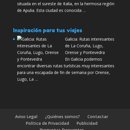
situada en el sureste de Italia, en la hermosa región
de Apulia. Esta ciudad es conocida …
Inspiración para tus viajes
Galicia: Rutas interesantes
de La Coruña, Lugo,
Orense y Pontevedra
En Galicia podemos
encontrar diversas rutas turísticas muy interesantes
para una escapada de fin de semana por Orense,
Lugo, La …
Aviso Legal
¿Quiénes somos?
Contactar
Política de Privacidad
Publicidad
Preguntas frecuentes