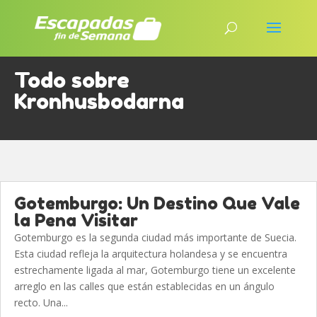
Todo sobre
Kronhusbodarna
Gotemburgo: Un Destino Que Vale
la Pena Visitar
Gotemburgo es la segunda ciudad más importante de Suecia.
Esta ciudad refleja la arquitectura holandesa y se encuentra
estrechamente ligada al mar, Gotemburgo tiene un excelente
arreglo en las calles que están establecidas en un ángulo
recto. Una...