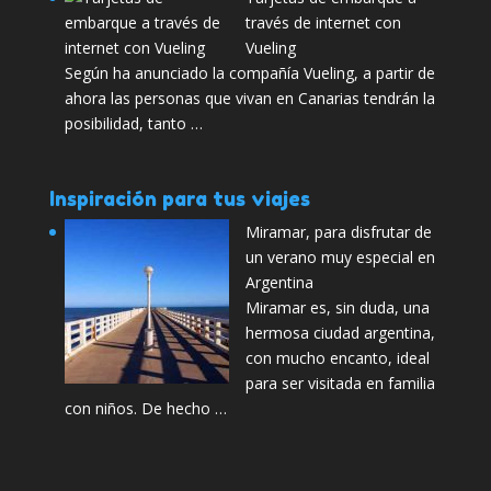
través de internet con
Vueling
Según ha anunciado la compañía Vueling, a partir de
ahora las personas que vivan en Canarias tendrán la
posibilidad, tanto …
Inspiración para tus viajes
Miramar, para disfrutar de
un verano muy especial en
Argentina
Miramar es, sin duda, una
hermosa ciudad argentina,
con mucho encanto, ideal
para ser visitada en familia
con niños. De hecho …