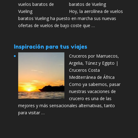
baratos de Vueling
Hoy, la aerolínea de vuelos
baratos Vueling ha puesto en marcha sus nuevas
ofertas de vuelos de bajo coste que …
Inspiración para tus viajes
Cruceros por Marruecos,
Argelia, Túnez y Egipto |
Cruceros Costa
Mediterránea de África
Como ya sabemos, pasar
nuestras vacaciones de
crucero es una de las
mejores y más sensacionales alternativas, tanto
para visitar …