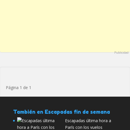
Publicidad
Página 1 de 1
También en Escapadas fin de semana
Escapadas última hora a
París con los vuelos