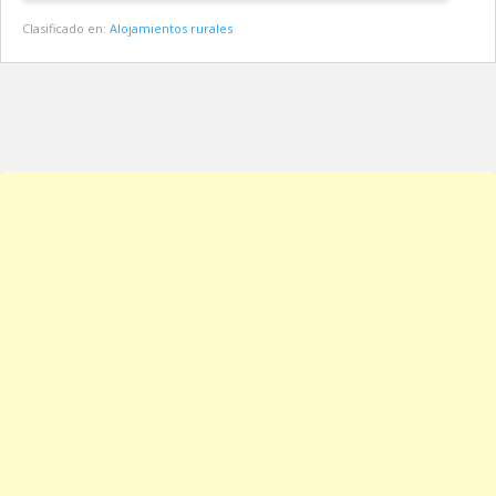
Clasificado en:
Alojamientos rurales