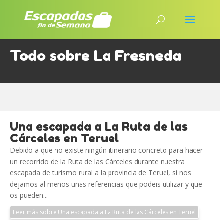
Todo sobre La Fresneda
Una escapada a La Ruta de las
Cárceles en Teruel
Debido a que no existe ningún itinerario concreto para hacer
un recorrido de la Ruta de las Cárceles durante nuestra
escapada de turismo rural a la provincia de Teruel, sí nos
dejamos al menos unas referencias que podeis utilizar y que
os pueden...
Leer más sobre Una escapada a La Ruta de las Cárceles en Teruel