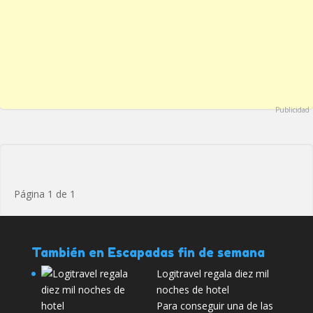
Publicidad
Página 1 de 1
También en Escapadas fin de semana
Logitravel regala diez mil
noches de hotel
Para conseguir una de las