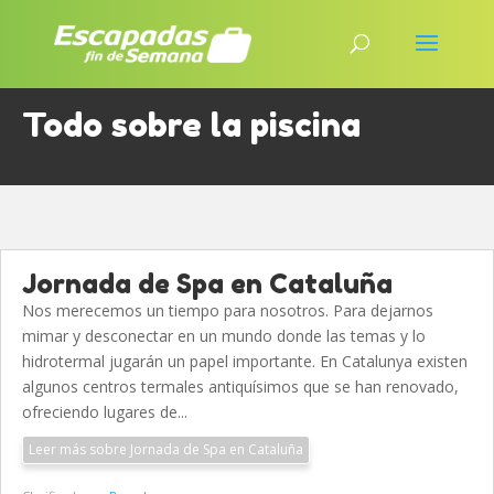
Todo sobre la piscina
Jornada de Spa en Cataluña
Nos merecemos un tiempo para nosotros. Para dejarnos
mimar y desconectar en un mundo donde las temas y lo
hidrotermal jugarán un papel importante. En Catalunya existen
algunos centros termales antiquísimos que se han renovado,
ofreciendo lugares de...
Leer más sobre Jornada de Spa en Cataluña