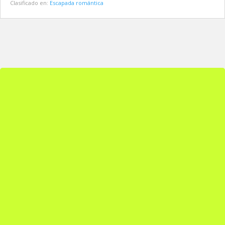
Clasificado en:
Escapada romántica