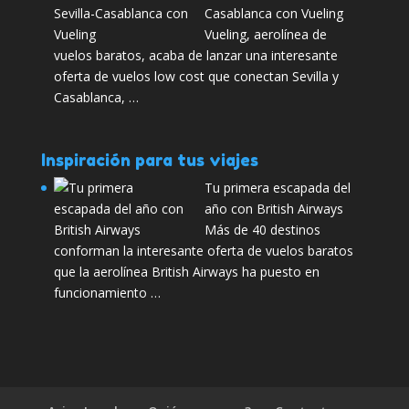
Casablanca con Vueling
Vueling, aerolínea de
vuelos baratos, acaba de lanzar una interesante
oferta de vuelos low cost que conectan Sevilla y
Casablanca, …
Inspiración para tus viajes
Tu primera escapada del
año con British Airways
Más de 40 destinos
conforman la interesante oferta de vuelos baratos
que la aerolínea British Airways ha puesto en
funcionamiento …