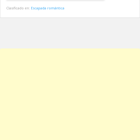
Clasificado en:
Escapada romántica