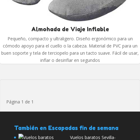
Almohada de Viaje Inflable
Pequeño, compacto y ultraligero. Diseño ergonómico para un
cómodo apoyo para el cuello o la cabeza. Material de PVC para un
buen soporte y tela de terciopelo para un tacto suave. Fácil de usar,
inflar o desinflar en segundos
Página 1 de 1
También en Escapadas fin de semana
Vuelos baratos Sevilla-