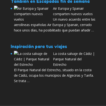
También en Escapadas fin de semana
Air Europa y Spanair
comparten nuevos vuelos
Un nuevo acuerdo entre las
aerolíneas españolas Air Europa y Spanair, cerrado
hace unos días, ha posibilitado que puedan añadir …
Inspiración para tus viajes
La costa salvaje de Cádiz |
Parque Natural del
Estrecho
El Parque Natural del Estrecho, situado en la costa
de Cádiz, ocupa los municipios de Algeciras y Tarifa.
Se trata …