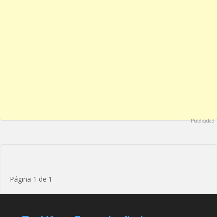
Publicidad
Página 1 de 1