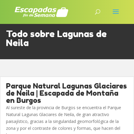
Todo sobre Lagunas de
Neila
Parque Natural Lagunas Glaciares
de Neila | Escapada de Montaña
en Burgos
Al sureste de la provincia de Burgos se encuentra el Parque
Natural Lagunas Glaciares de Neila, de gran atractivo
paisajístico, gracias a la singularidad geomorfológica de la
zona y por el contraste de colores y formas, que hacen del