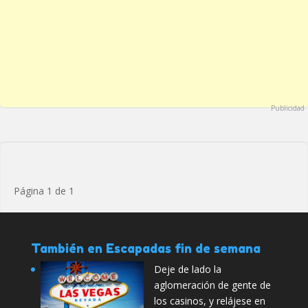
Publicidad
Página 1 de 1
También en Escapadas fin de semana
Deje de lado la
aglomeración de gente de
los casinos, y relájese en