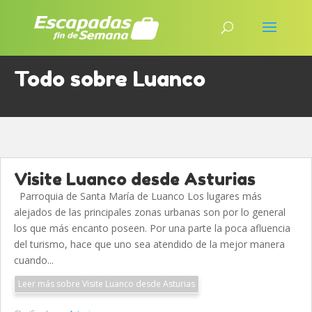
Todo sobre Luanco
Visite Luanco desde Asturias
Parroquia de Santa María de Luanco Los lugares más
alejados de las principales zonas urbanas son por lo general
los que más encanto poseen. Por una parte la poca afluencia
del turismo, hace que uno sea atendido de la mejor manera
cuando...
Leer más sobre Visite Luanco desde Asturias