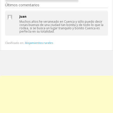
Últimos comentarios
Juan
Muchos años he veraneado en Cuenca y sólo puedo decir
cosas buenas de una ciudad tan bonita y de todo lo que la
rodea, si se busca un lugar tranquilo y bonito Cuenca es
perfecta en su totalidad.
Clasificado en:
Alojamientos rurales