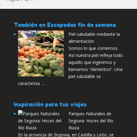
También en Escapadas fin de semana
Piel saludable mediante la
alimentación
Somos lo que comemos.
Así nuestra piel refleja todo
aquello que ingerimos y
llamamos “Alimentos”. Una
piel saludable se
caracteriza …
Inspiración para tus viajes
Parques Naturales de
Segovia: Hoces del Río
Riaza
En la provincia de Segovia, en Castilla y León, se