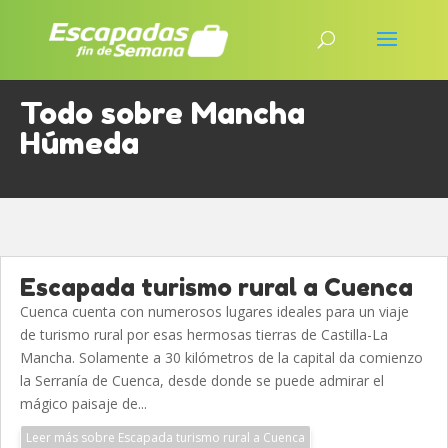
Todo sobre Mancha
Húmeda
Escapada turismo rural a Cuenca
Cuenca cuenta con numerosos lugares ideales para un viaje
de turismo rural por esas hermosas tierras de Castilla-La
Mancha. Solamente a 30 kilómetros de la capital da comienzo
la Serranía de Cuenca, desde donde se puede admirar el
mágico paisaje de...
Leer más sobre Escapada turismo rural a Cuenca