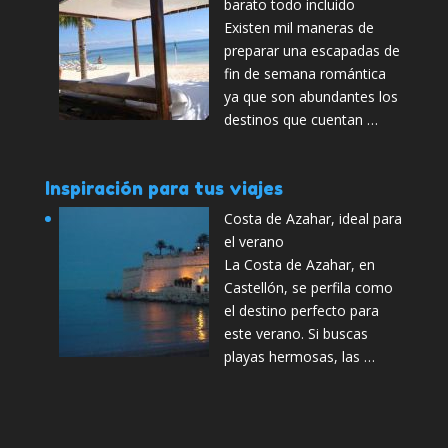
barato todo incluido
Existen mil maneras de
preparar una escapadas de
fin de semana romántica
ya que son abundantes los
destinos que cuentan …
Inspiración para tus viajes
Costa de Azahar, ideal para
el verano
La Costa de Azahar, en
Castellón, se perfila como
el destino perfecto para
este verano. Si buscas
playas hermosas, las …