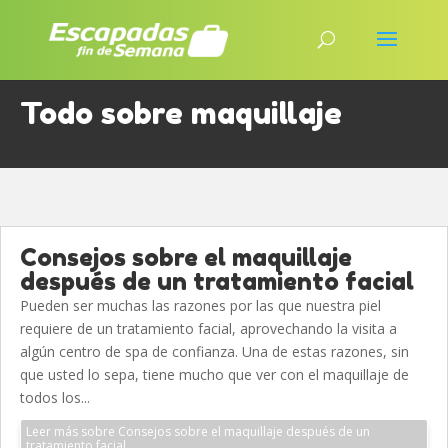
Todo sobre maquillaje
Consejos sobre el maquillaje
después de un tratamiento facial
Pueden ser muchas las razones por las que nuestra piel
requiere de un tratamiento facial, aprovechando la visita a
algún centro de spa de confianza. Una de estas razones, sin
que usted lo sepa, tiene mucho que ver con el maquillaje de
todos los...
Leer más sobre Consejos sobre el maquillaje después de un
tratamiento facial