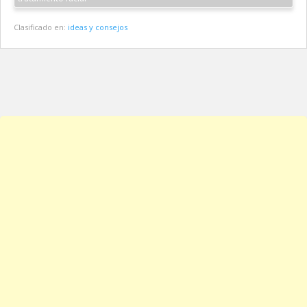
Clasificado en:
ideas y consejos