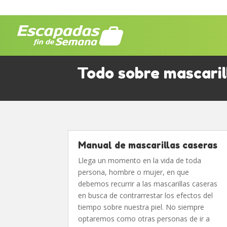
Todo sobre mascaril
Manual de mascarillas caseras
Llega un momento en la vida de toda
persona, hombre o mujer, en que
debemos recurrir a las mascarillas caseras
en busca de contrarrestar los efectos del
tiempo sobre nuestra piel. No siempre
optaremos como otras personas de ir a