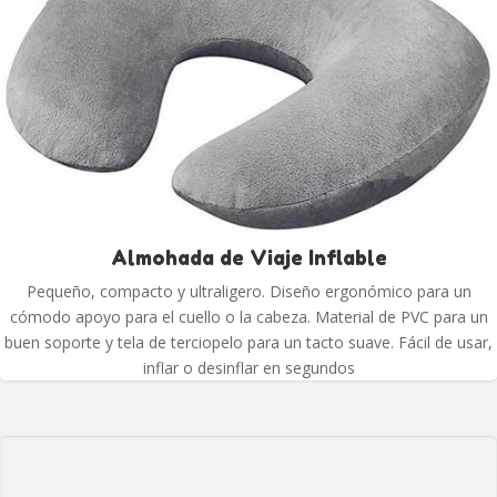
Almohada de Viaje Inflable
Pequeño, compacto y ultraligero. Diseño ergonómico para un
cómodo apoyo para el cuello o la cabeza. Material de PVC para un
buen soporte y tela de terciopelo para un tacto suave. Fácil de usar,
inflar o desinflar en segundos