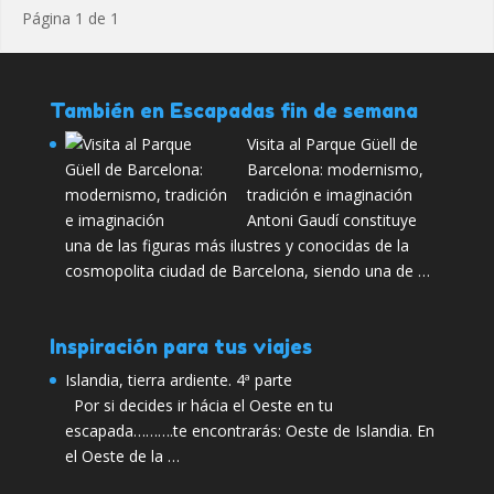
Página 1 de 1
También en Escapadas fin de semana
Visita al Parque Güell de
Barcelona: modernismo,
tradición e imaginación
Antoni Gaudí constituye
una de las figuras más ilustres y conocidas de la
cosmopolita ciudad de Barcelona, siendo una de …
Inspiración para tus viajes
Islandia, tierra ardiente. 4ª parte
Por si decides ir hácia el Oeste en tu
escapada……….te encontrarás: Oeste de Islandia. En
el Oeste de la …