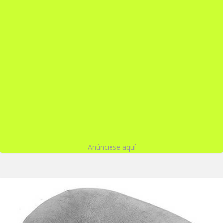
Anúnciese aquí