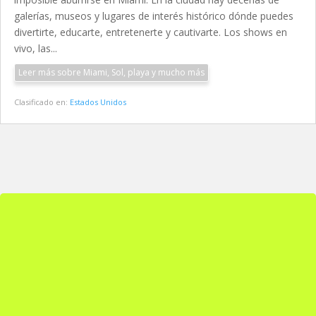
galerías, museos y lugares de interés histórico dónde puedes
divertirte, educarte, entretenerte y cautivarte. Los shows en
vivo, las...
Leer más sobre Miami, Sol, playa y mucho más
Clasificado en:
Estados Unidos