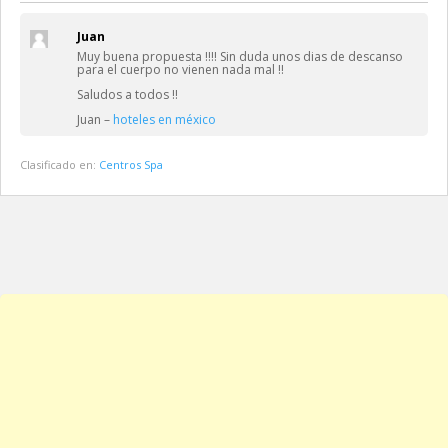
Juan
Muy buena propuesta !!!! Sin duda unos dias de descanso
para el cuerpo no vienen nada mal !!
Saludos a todos !!
Juan –
hoteles en méxico
Clasificado en:
Centros Spa