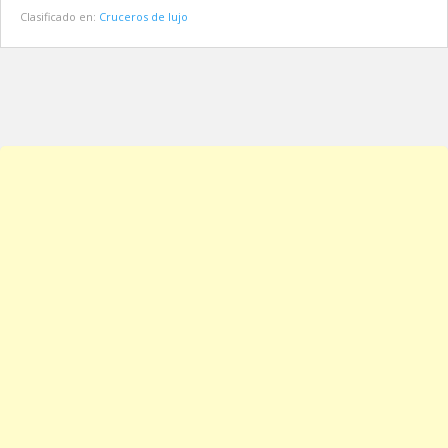
Clasificado en:
Cruceros de lujo