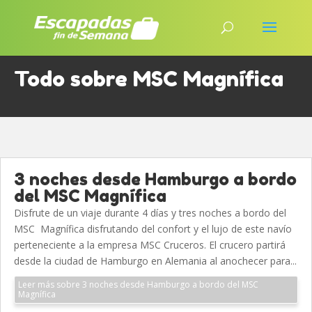
Todo sobre MSC Magnífica
3 noches desde Hamburgo a bordo
del MSC Magnífica
Disfrute de un viaje durante 4 días y tres noches a bordo del
MSC Magnífica disfrutando del confort y el lujo de este navío
perteneciente a la empresa MSC Cruceros. El crucero partirá
desde la ciudad de Hamburgo en Alemania al anochecer para...
Leer más sobre 3 noches desde Hamburgo a bordo del MSC
Magnífica