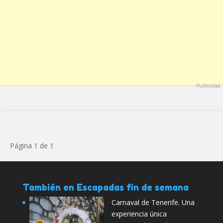
Publicidad
Página 1 de 1
También en Escapadas fin de semana
Carnaval de Tenerife. Una
experiencia única