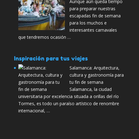
Aunque aún queda tiempo
para preparar nuestras
escapadas fin de semana
para los muchos e
interesantes carnavales
que tendremos ocasión …
Inspiración para tus viajes
Salamanca: Arquitectura,
cultura y gastronomía para
tu fin de semana
Salamanca, la ciudad
universitaria por excelencia situada a orillas del río
Tormes, es todo un paraíso artístico de renombre
internacional, …