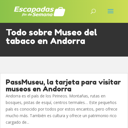
Todo sobre Museo del
tabaco en Andorra
PassMuseu, la tarjeta para visitar
museos en Andorra
Andorra es el país de los Pirineos. Montañas, rutas en
bosques, pistas de esquí, centros termales… Este pequeños
país es conocido por todos por estos encantos, pero ofrece
mucho más. También es cultura y ofrece un patrimonio rico
cargado de...