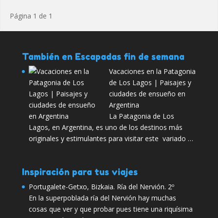
Página 1 de 1
También en Escapadas fin de semana
Vacaciones en la Patagonia
de Los Lagos | Paisajes y
ciudades de ensueño en
Argentina
La Patagonia de Los
Lagos, en Argentina, es uno de los destinos más
originales y estimulantes para visitar este variado …
Inspiración para tus viajes
Portugalete-Getxo, Bizkaia. Ría del Nervión. 2º
En la superpoblada ría del Nervión hay muchas
cosas que ver y que probar pues tiene una riquísima